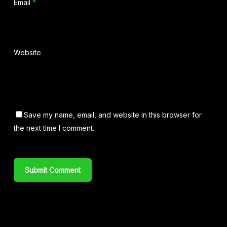
Email
*
Website
Save my name, email, and website in this browser for
the next time I comment.