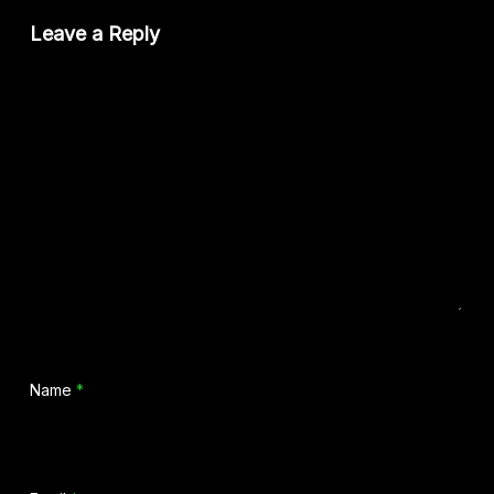
Leave a Reply
Name
*