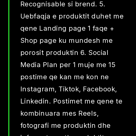
Recognisable si brend. 5.
Uebfaqja e produktit duhet me
qene Landing page 1 faqe +
Shop page ku mundesh me
porosit produktin 6. Social
Media Plan per 1 muje me 15
postime qe kan me kon ne
Instagram, Tiktok, Facebook,
Linkedin. Postimet me qene te
kombinuara mes Reels,
fotografi me produktin dhe